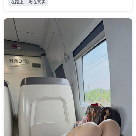
在路上
贵在真实