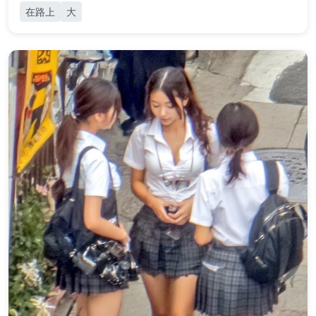
在路上
大