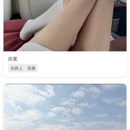
出发
在路上
美腿