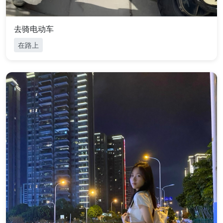
去骑电动车
在路上