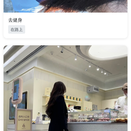
去健身
在路上