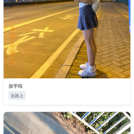
放学啦
在路上